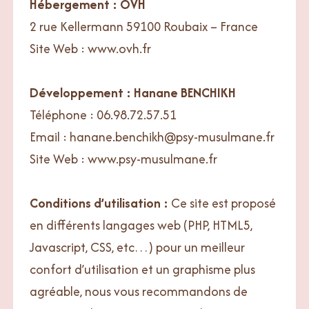
Hébergement : OVH
2 rue Kellermann 59100 Roubaix – France
Site Web : www.ovh.fr
Développement : Hanane BENCHIKH
Téléphone : 06.98.72.57.51
Email : hanane.benchikh@psy-musulmane.fr
Site Web : www.psy-musulmane.fr
Conditions d’utilisation :
Ce site est proposé
en différents langages web (PHP, HTML5,
Javascript, CSS, etc…) pour un meilleur
confort d’utilisation et un graphisme plus
agréable, nous vous recommandons de