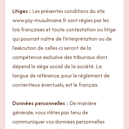
Litiges :
Les présentes conditions du site
www.psy-musulmane.fr sont régies par les
lois françaises et toute contestation ou litige
qui pourrait naître de l’interprétation ou de
l’exécution de celles-ci seront de la
compétence exclusive des tribunaux dont
dépend le siège social de la société. La
langue de référence, pour le règlement de
contentieux éventuels, est le français.
Données personnelles :
De manière
générale, vous n’êtes pas tenu de
communiquer vos données personnelles