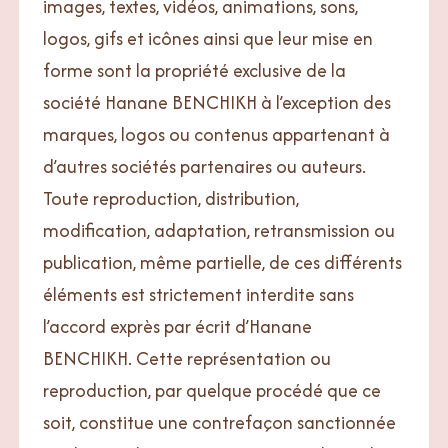
images, textes, vidéos, animations, sons,
logos, gifs et icônes ainsi que leur mise en
forme sont la propriété exclusive de la
société Hanane BENCHIKH à l’exception des
marques, logos ou contenus appartenant à
d’autres sociétés partenaires ou auteurs.
Toute reproduction, distribution,
modification, adaptation, retransmission ou
publication, même partielle, de ces différents
éléments est strictement interdite sans
l’accord exprès par écrit d’Hanane
BENCHIKH. Cette représentation ou
reproduction, par quelque procédé que ce
soit, constitue une contrefaçon sanctionnée