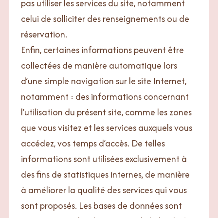
pas utiliser les services du site, notamment
celui de solliciter des renseignements ou de
réservation.
Enfin, certaines informations peuvent être
collectées de manière automatique lors
d’une simple navigation sur le site Internet,
notamment : des informations concernant
l’utilisation du présent site, comme les zones
que vous visitez et les services auxquels vous
accédez, vos temps d’accès. De telles
informations sont utilisées exclusivement à
des fins de statistiques internes, de manière
à améliorer la qualité des services qui vous
sont proposés. Les bases de données sont