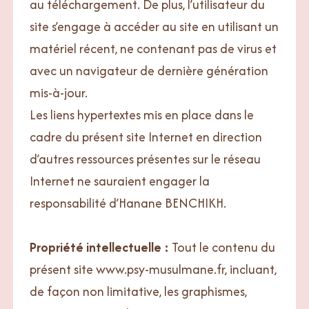
au téléchargement. De plus, l’utilisateur du
site s’engage à accéder au site en utilisant un
matériel récent, ne contenant pas de virus et
avec un navigateur de dernière génération
mis-à-jour.
Les liens hypertextes mis en place dans le
cadre du présent site Internet en direction
d’autres ressources présentes sur le réseau
Internet ne sauraient engager la
responsabilité d’Hanane BENCHIKH.
Propriété intellectuelle :
Tout le contenu du
présent site www.psy-musulmane.fr, incluant,
de façon non limitative, les graphismes,