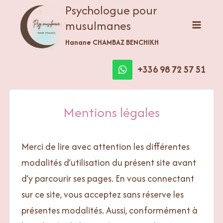
Aller
Psychologue pour
au
musulmanes
contenu
Hanane CHAMBAZ BENCHIKH
+336 98 72 57 51
Mentions légales
Merci de lire avec attention les différentes
modalités d’utilisation du présent site avant
d’y parcourir ses pages. En vous connectant
sur ce site, vous acceptez sans réserve les
présentes modalités. Aussi, conformément à