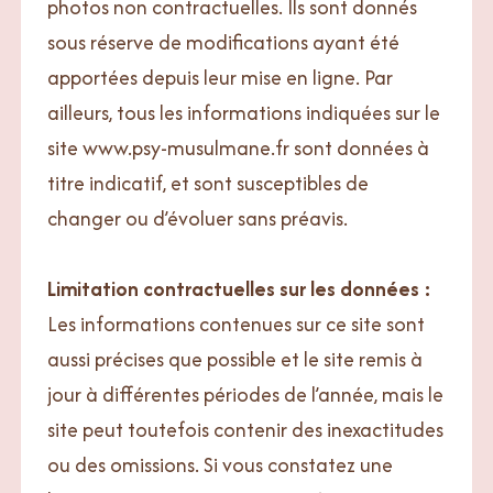
photos non contractuelles. Ils sont donnés
sous réserve de modifications ayant été
apportées depuis leur mise en ligne. Par
ailleurs, tous les informations indiquées sur le
site www.psy-musulmane.fr sont données à
titre indicatif, et sont susceptibles de
changer ou d’évoluer sans préavis.
Limitation contractuelles sur les données :
Les informations contenues sur ce site sont
aussi précises que possible et le site remis à
jour à différentes périodes de l’année, mais le
site peut toutefois contenir des inexactitudes
ou des omissions. Si vous constatez une