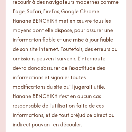
recourir à des navigateurs modernes comme
Edge, Safari, Firefox, Google Chrome.
Hanane BENCHIKH met en œuvre tous les
moyens dont elle dispose, pour assurer une
information fiable et une mise à jour fiable
de son site Internet. Toutefois, des erreurs ou
omissions peuvent survenir. L’internaute
devra donc s’assurer de l’exactitude des
informations et signaler toutes
modifications du site qu’il jugerait utile.
Hanane BENCHIKH n’est en aucun cas
responsable de l’utilisation faite de ces
informations, et de tout préjudice direct ou
indirect pouvant en découler.