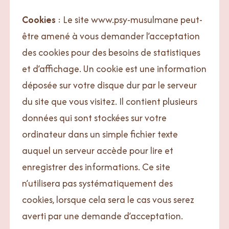
Cookies
:
Le site www.psy-musulmane peut-
être amené à vous demander l’acceptation
des cookies pour des besoins de statistiques
et d’affichage. Un cookie est une information
déposée sur votre disque dur par le serveur
du site que vous visitez. Il contient plusieurs
données qui sont stockées sur votre
ordinateur dans un simple fichier texte
auquel un serveur accède pour lire et
enregistrer des informations. Ce site
n’utilisera pas systématiquement des
cookies, lorsque cela sera le cas vous serez
averti par une demande d’acceptation.