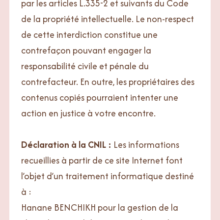
par les articles L.335-2 et suivants du Code
de la propriété intellectuelle. Le non-respect
de cette interdiction constitue une
contrefaçon pouvant engager la
responsabilité civile et pénale du
contrefacteur. En outre, les propriétaires des
contenus copiés pourraient intenter une
action en justice à votre encontre.
Déclaration à la CNIL :
Les informations
recueillies à partir de ce site Internet font
l’objet d’un traitement informatique destiné
à :
Hanane BENCHIKH pour la gestion de la