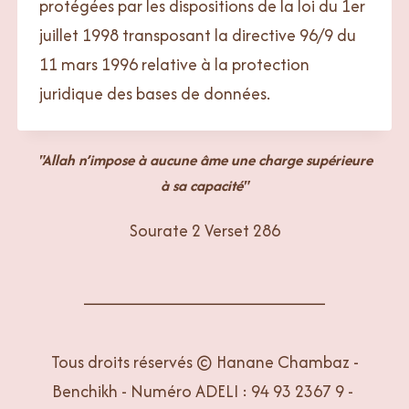
protégées par les dispositions de la loi du 1er
juillet 1998 transposant la directive 96/9 du
11 mars 1996 relative à la protection
juridique des bases de données.
"Allah n’impose à aucune âme une charge supérieure
à sa capacité"
Sourate 2 Verset 286
________________________
Tous droits réservés © Hanane Chambaz -
Benchikh - Numéro ADELI : 94 93 2367 9 -