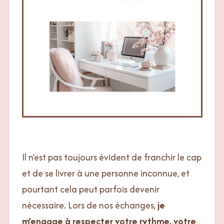
Il n’est pas toujours évident de franchir le cap
et de se livrer à une personne inconnue, et
pourtant cela peut parfois devenir
nécessaire. Lors de nos échanges,
je
m’engage à respecter votre rythme, votre