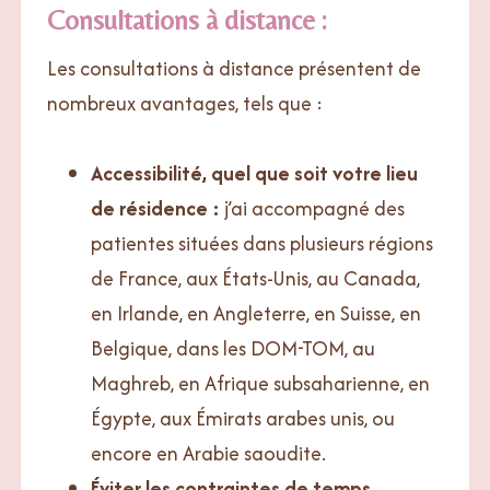
Consultations à distance :
Les consultations à distance présentent de
nombreux avantages, tels que :
Accessibilité, quel que soit votre lieu
de résidence :
j’ai accompagné des
patientes situées dans plusieurs régions
de France, aux États-Unis, au Canada,
en Irlande, en Angleterre, en Suisse, en
Belgique, dans les DOM-TOM, au
Maghreb, en Afrique subsaharienne, en
Égypte, aux Émirats arabes unis, ou
encore en Arabie saoudite.
Éviter les contraintes de temps.