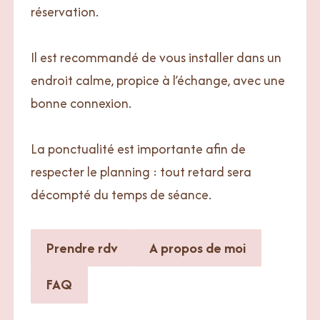
réservation.
Il est recommandé de vous installer dans un
endroit calme, propice à l’échange, avec une
bonne connexion.
La ponctualité est importante afin de
respecter le planning : tout retard sera
décompté du temps de séance.
Prendre rdv
A propos de moi
FAQ