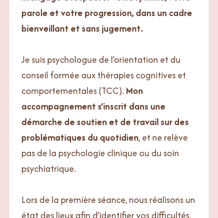
parole et votre progression, dans un cadre
bienveillant et sans jugement.
Je suis psychologue de l’orientation et du
conseil formée aux thérapies cognitives et
comportementales (TCC).
Mon
accompagnement s’inscrit dans une
démarche de soutien et de travail sur des
problématiques du quotidien
, et ne relève
pas de la psychologie clinique ou du soin
psychiatrique.
Lors de la première séance, nous réalisons un
état des lieux afin d’identifier vos difficultés,