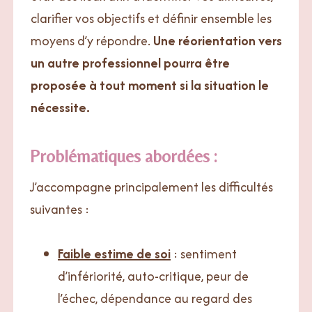
clarifier vos objectifs et définir ensemble les
moyens d’y répondre.
Une réorientation vers
un autre professionnel pourra être
proposée à tout moment si la situation le
nécessite.
Problématiques abordées :
J’accompagne principalement les difficultés
suivantes :
Faible estime de soi
: sentiment
d’infériorité, auto-critique, peur de
l’échec, dépendance au regard des