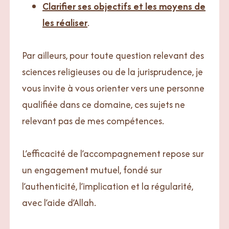
Clarifier ses objectifs et les moyens de
les réaliser
.
Par ailleurs, pour toute question relevant des
sciences religieuses ou de la jurisprudence, je
vous invite à vous orienter vers une personne
qualifiée dans ce domaine, ces sujets ne
relevant pas de mes compétences.
L’efficacité de l’accompagnement repose sur
un engagement mutuel, fondé sur
l’authenticité, l’implication et la régularité,
avec l’aide d’Allah.