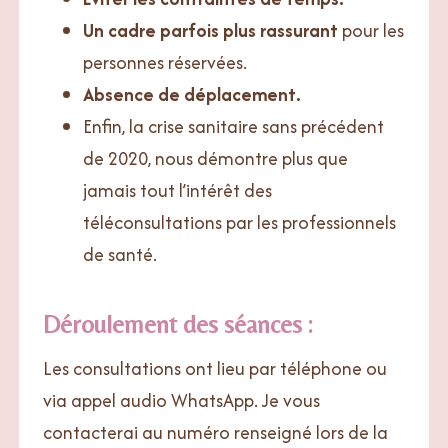
Un cadre parfois plus rassurant
pour les
personnes réservées.
Absence de déplacement.
Enfin, la crise sanitaire sans précédent
de 2020, nous démontre plus que
jamais tout l’intérêt des
téléconsultations par les professionnels
de santé.
Déroulement des séances :
Les consultations ont lieu par téléphone ou
via appel audio WhatsApp. Je vous
contacterai au numéro renseigné lors de la