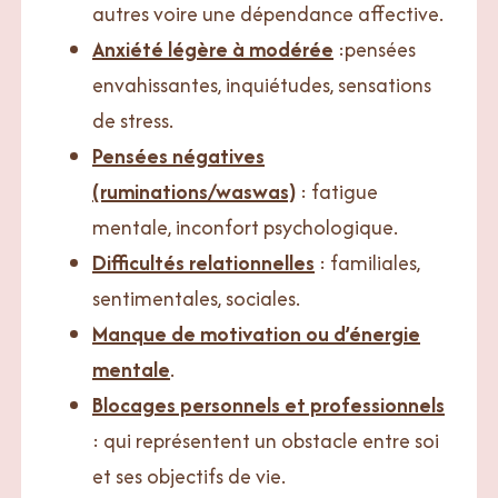
autres voire une dépendance affective.
Anxiété légère à modérée
:pensées
envahissantes, inquiétudes, sensations
de stress.
Pensées négatives
(ruminations/waswas)
: fatigue
mentale, inconfort psychologique.
Difficultés relationnelles
: familiales,
sentimentales, sociales.
Manque de motivation ou d’énergie
mentale
.
Blocages personnels et professionnels
: qui représentent un obstacle entre soi
et ses objectifs de vie.